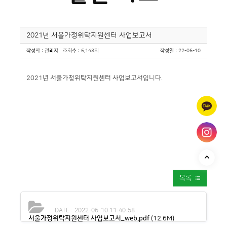
2021년 서울가정위탁지원센터 사업보고서
작성자
:
관리자
조회수
: 6,143회
작성일
: 22-06-10
2021년 서울가정위탁지원센터 사업보고서입니다.
목록
DATE : 2022-06-10 11:40:58
서울가정위탁지원센터 사업보고서_web.pdf
(12.6M)