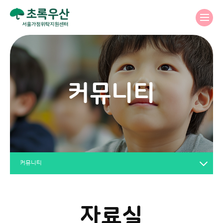
커뮤니티
커뮤니티
자료실