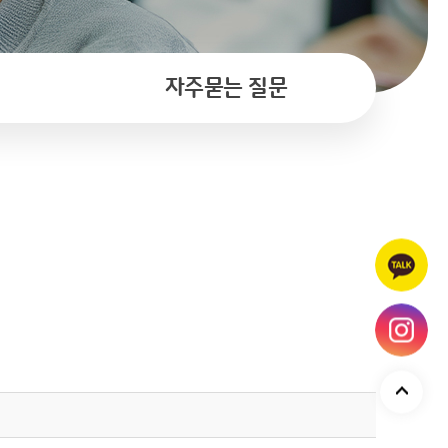
자주묻는 질문