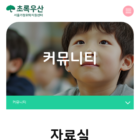
커뮤니티
커뮤니티
자료실