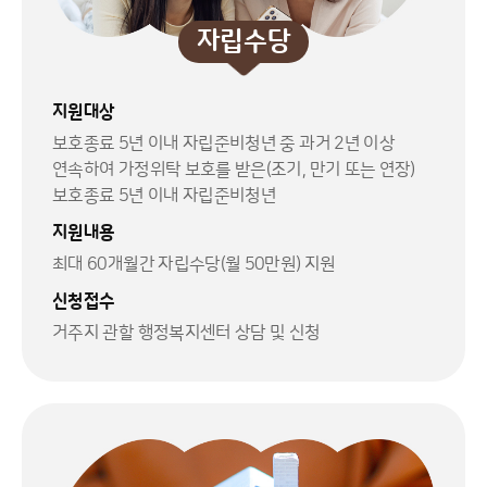
자립수당
지원대상
보호종료 5년 이내 자립준비청년 중 과거 2년 이상
연속하여 가정위탁 보호를 받은(조기, 만기 또는 연장)
보호종료 5년 이내 자립준비청년
지원내용
최대 60개월간 자립수당(월 50만원) 지원
신청접수
거주지 관할 행정복지센터 상담 및 신청