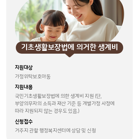
기초생활보장법에 의거한 생계비
지원대상
가정위탁보호아동
지원내용
국민기초생활보장법에 의한 생계비 지원 (단,
부양의무자의 소득과 재산 기준 등 개별가정 사정에
따라 지원되지 않는 경우도 있음.)
신청접수
거주지 관할 행정복지센터에 상담 및 신청