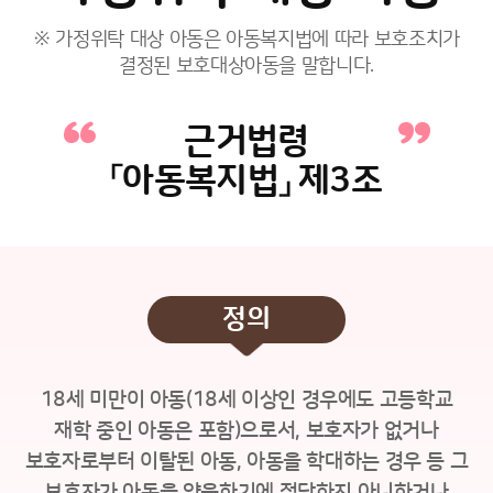
※ 가정위탁 대상 아동은 아동복지법에 따라 보호조치가
결정된 보호대상아동을 말합니다.
근거법령
「아동복지법」 제3조
정의
18세 미만이 아동(18세 이상인 경우에도 고등학교
재학 중인 아동은 포함)으로서, 보호자가 없거나
보호자로부터 이탈된 아동, 아동을 학대하는 경우 등 그
보호자가 아동을 양육하기에 적당하지 아니하거나