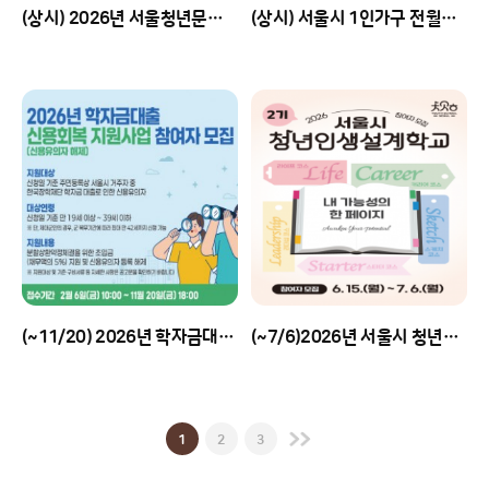
(상시) 2026년 서울청년문화패스 신청자 모집
(상시) 서울시 1인가구 전월세 안심계약 도움서비스
(~11/20) 2026년 학자금대출 신용회복 지원사업 참여자 모집 안내
(~7/6)2026년 서울시 청년인생설계학교 2기 참여자 모집
1
2
3