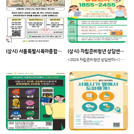
(상시) 서울특별시육아종합지원센터 양육코칭센터(서울시 영유아 양육자 대상 무료 상담지원) 안내
(상시) 자립준비청년 상담센터 1855-2455 안내
<2026 자립준비청년 상담센터>○ 사업명: ..