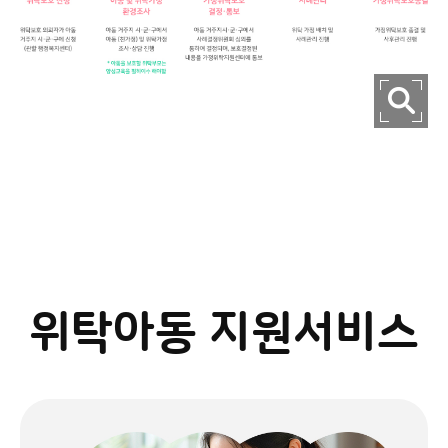
위탁아동 지원서비스