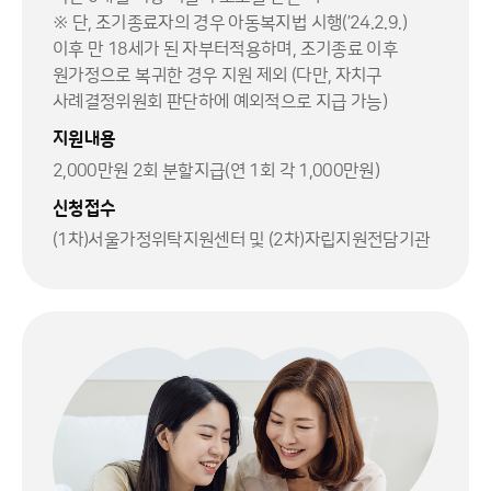
※ 단, 조기종료자의 경우 아동복지법 시행(’24.2.9.)
이후 만 18세가 된 자부터적용하며, 조기종료 이후
원가정으로 복귀한 경우 지원 제외 (다만, 자치구
사례결정위원회 판단하에 예외적으로 지급 가능)
지원내용
2,000만원 2회 분할지급(연 1회 각 1,000만원)
신청접수
(1차)서울가정위탁지원센터 및 (2차)자립지원전담기관