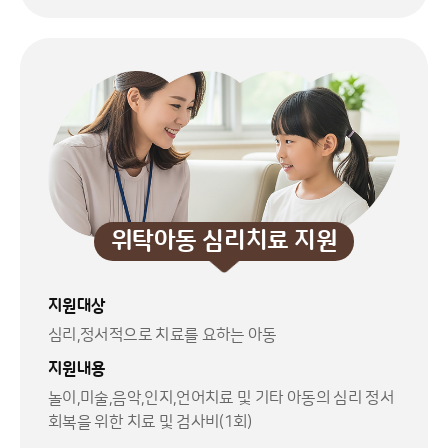
위탁아동 심리치료 지원
지원대상
심리,정서적으로 치료를 요하는 아동
지원내용
놀이,미술,음악,인지,언어치료 및 기타 아동의 심리 정서
회복을 위한 치료 및 검사비(1회)