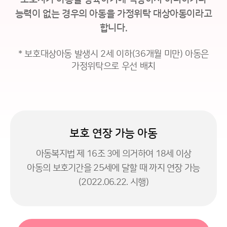
능력이 없는 경우의 아동을 가정위탁 대상아동이라고
합니다.
* 보호대상아동 발생시 2세 이하(36개월 미만) 아동은
가정위탁으로 우선 배치
보호 연장 가능 아동
아동복지법 제 16조 3에 의거하여 18세 이상
아동의 보호기간을 25세에 달할 때 까지 연장 가능
(2022.06.22. 시행)