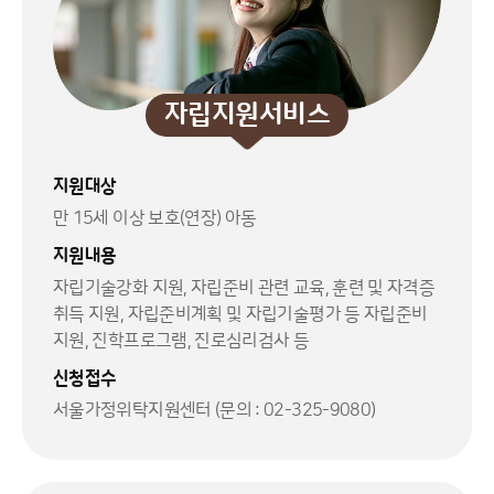
자립지원서비스
지원대상
만 15세 이상 보호(연장) 아동
지원내용
자립기술강화 지원, 자립준비 관련 교육, 훈련 및 자격증
취득 지원, 자립준비계획 및 자립기술평가 등 자립준비
지원, 진학프로그램, 진로심리검사 등
신청접수
서울가정위탁지원센터 (문의 : 02-325-9080)