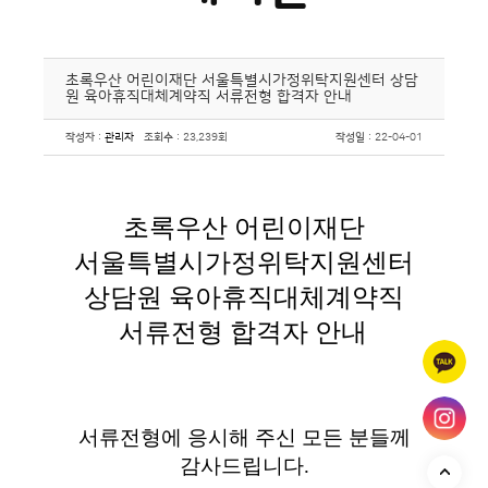
초록우산 어린이재단 서울특별시가정위탁지원센터 상담
원 육아휴직대체계약직 서류전형 합격자 안내
작성자
:
관리자
조회수
: 23,239회
작성일
: 22-04-01
초록우산 어린이재단
서울특별시가정위탁지원센터
상담원 육아휴직대체계약직
서류전형 합격자 안내
서류전형에 응시해 주신 모든 분들께
감사드립니다.