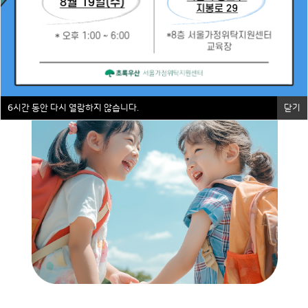
위탁부모 교육 신청
6
6
시간 동안 다시 열람하지 않습니다.
시간 동안 다시 열람하지 않습니다.
닫기
닫기