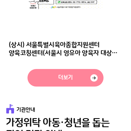
(상시) 서울특별시육아종합지원센터
양육코칭센터(서울시 영유아 양육자 대상
무료 상담지원) 안내
더보기
기관안내
가정위탁 아동·청년을 돕는