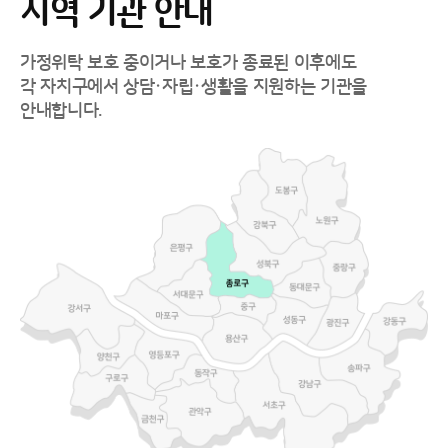
지역 기관 안내
가정위탁 보호 중이거나 보호가 종료된 이후에도
각 자치구에서 상담·자립·생활을 지원하는 기관을
안내합니다.