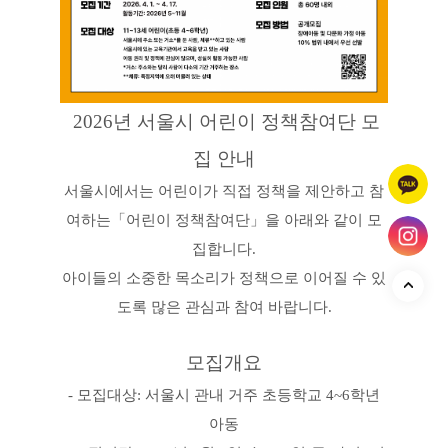
2026년 서울시 어린이 정책참여단 모
집 안내
서울시에서는 어린이가 직접 정책을 제안하고 참
여하는
「어린이 정책참여단」을 아래와 같이 모
집합니다.
아이들의 소중한 목소리가 정책으로 이어질 수 있
도록 많은 관심과 참여 바랍니다.
모집
개요
- 모집대상: 서울시 관내 거주 초등학교 4~6학년
아동