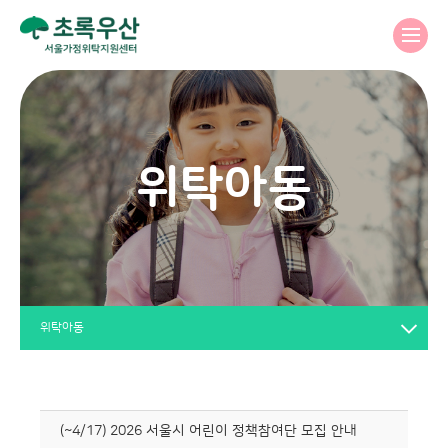
위탁아동
위탁아동
(~4/17) 2026 서울시 어린이 정책참여단 모집 안내