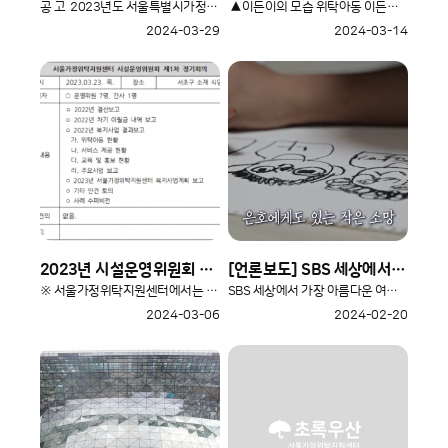
공 고 2023년도 서울특별시가정위탁지원센터 세입, ..
▲이든이의 모습 위탁아동 이든이와 네이슨(가명)의 이..
2024-03-29
2024-03-14
2023년 시설운영위원회 회의록 게시
[언론보도] SBS 세상에서 가장 아름다운 여행 1117회(2024.02.16.방송)
※ 서울가정위탁지원센터에서는 2023년 시설 운영위원회 회의록을 게시합니..
SBS 세상에서 가장 아름다운 여행 1117회(2024.02.16.) 방..
2024-03-06
2024-02-20