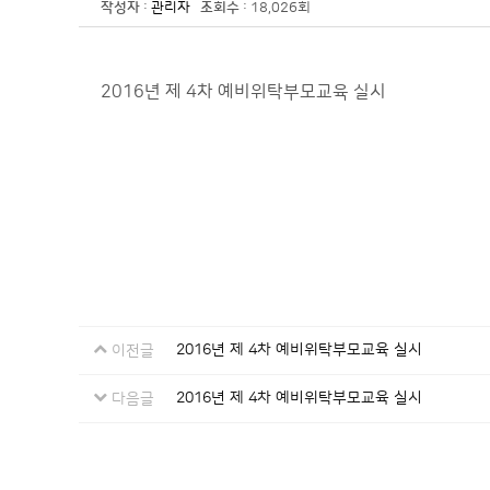
작성자
:
관리자
조회수
: 18,026회
2016년 제 4차 예비위탁부모교육 실시
2016년 제 4차 예비위탁부모교육 실시
이전글
2016년 제 4차 예비위탁부모교육 실시
다음글