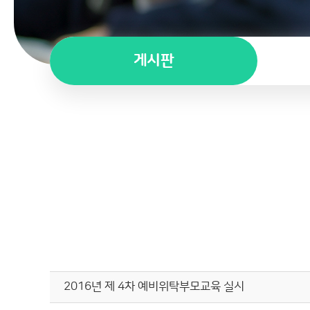
게시판
2016년 제 4차 예비위탁부모교육 실시