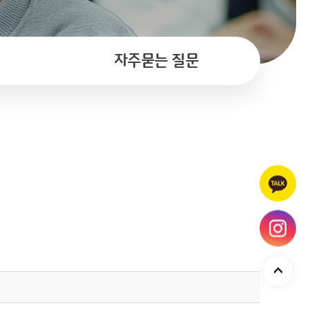
자주묻는 질문