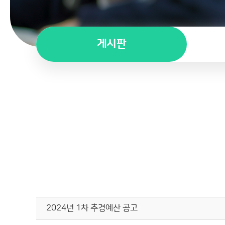
게시판
2024년 1차 추경예산 공고