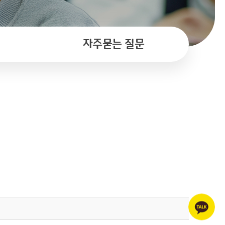
자주묻는 질문