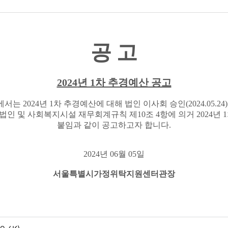
공 고
2024
년 1차 추경예산 공고
서는 2024년 1차 추경예산에 대해 법인 이사회 승인(2024.05.24)
인 및 사회복지시설 재무회계규칙 제10조 4항에 의거 2024년
붙임과 같이 공고하고자 합니다.
2024
년
06
월 05
일
서울특별시가정위탁지원센터관장