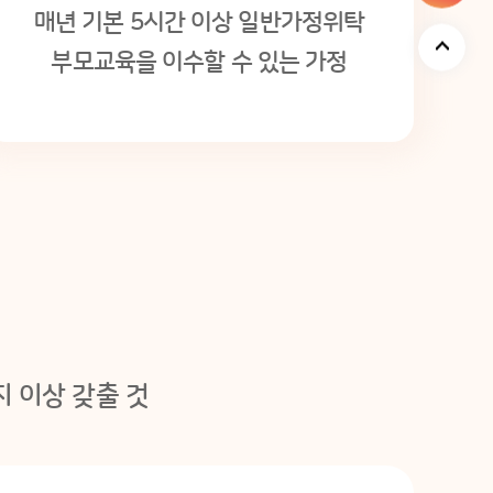
매년 기본 5시간 이상 일반가정위탁
부모교육을 이수할 수 있는 가정
 이상 갖출 것