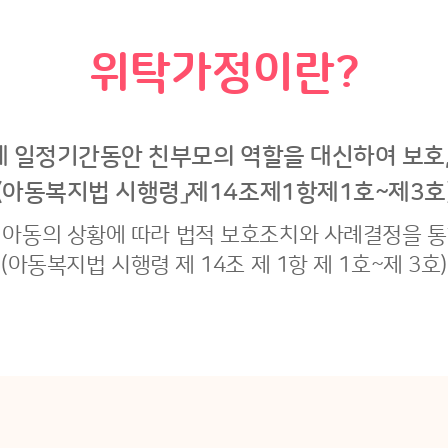
위탁가정이란?
 일정기간동안 친부모의 역할을 대신하여 보호,
(아동복지법 시행령」제14조제1항제1호~제3호
 아동의 상황에 따라 법적 보호조치와 사례결정을 통
(아동복지법 시행령 제 14조 제 1항 제 1호~제 3호)