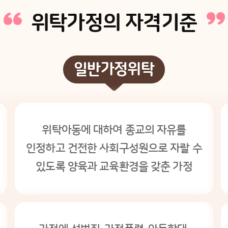
위탁가정의 자격기준
일반가정위탁
위탁아동에 대하여 종교의 자유를
인정하고 건전한 사회구성원으로 자랄 수
있도록 양육과 교육환경을 갖춘 가정