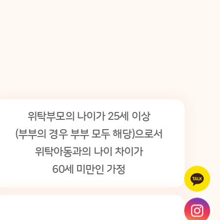
위탁부모의 나이가 25세 이상
(부부의 경우 부부 모두 해당)으로서
위탁아동과의 나이 차이가
60세 미만인 가정