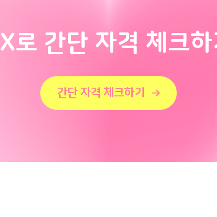
OX로 간단 자격 체크하
간단 자격 체크하기