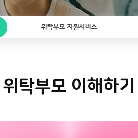
위탁부모 지원서비스
위탁부모 이해하기