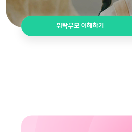
위탁부모 이해하기