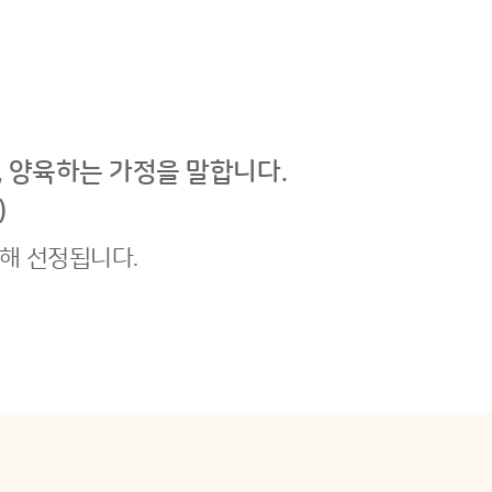
 양육하는 가정을 말합니다.
)
해 선정됩니다.