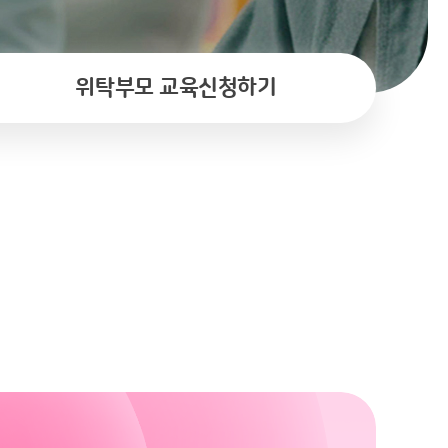
위탁부모 교육신청하기