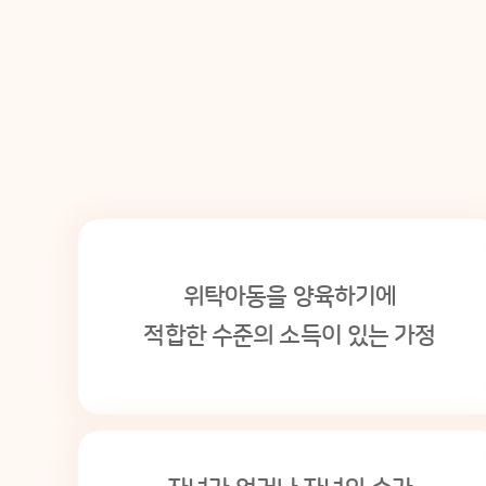
위탁아동을 양육하기에
적합한 수준의 소득이 있는 가정