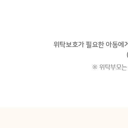
위탁보호가 필요한 아동에게
※ 위탁부모는