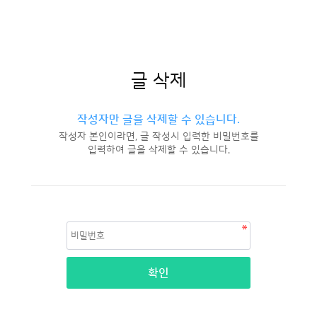
글 삭제
작성자만 글을 삭제할 수 있습니다.
작성자 본인이라면, 글 작성시 입력한 비밀번호를
입력하여 글을 삭제할 수 있습니다.